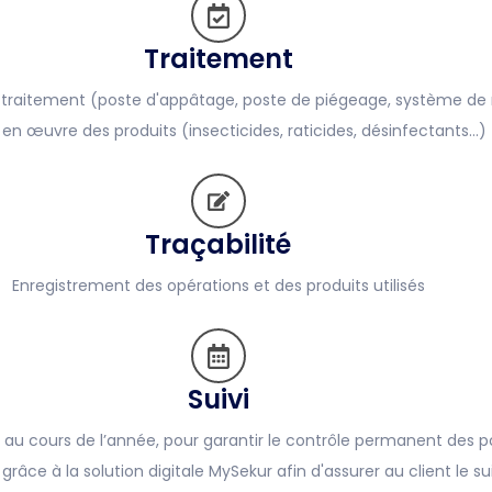
Traitement
e traitement (poste d'appâtage, poste de piégeage, système de 
 en œuvre des produits (insecticides, raticides, désinfectants…)
Traçabilité
Enregistrement des opérations et des produits utilisés
Suivi
 au cours de l’année, pour garantir le contrôle permanent des p
grâce à la solution digitale MySekur afin d'assurer au client le su