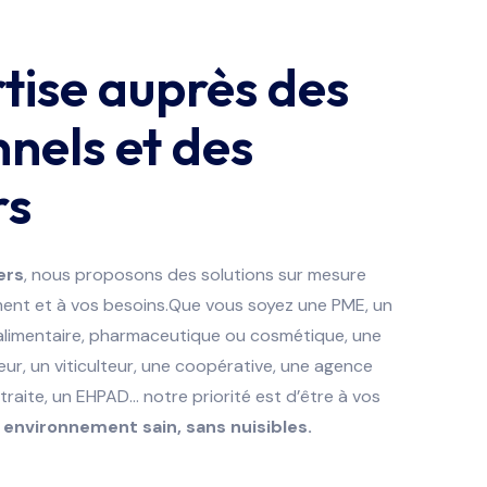
tise auprès des
nels et des
rs
ers
, nous proposons des solutions sur mesure
ent et à vos besoins.Que vous soyez une PME, un
alimentaire, pharmaceutique ou cosmétique, une
lteur, un viticulteur, une coopérative, une agence
traite, un EHPAD… notre priorité est d’être à vos
 environnement sain, sans nuisibles.