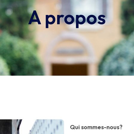
A propos
Qui sommes-nous?