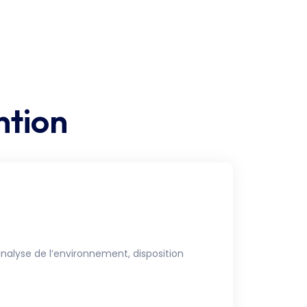
ntion
analyse de l’environnement, disposition