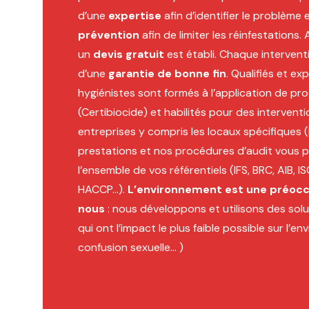
d’une
expertise
afin d’identifier le problème 
prévention
afin de limiter les réinfestations
un
devis gratuit
est établi. Chaque intervent
d’une
garantie de bonne fin
. Qualifiés et e
hygiénistes sont formés à l’application de pro
(Certibiocide) et habilités pour des intervent
entreprises y compris les locaux spécifiques (h
prestations et nos procédures d’audit vous p
l’ensemble de vos référentiels (IFS, BRC, AIB
HACCP…).
L’environnement est une préocc
nous
: nous développons et utilisons des solut
qui ont l’impact le plus faible possible sur l’
confusion sexuelle… )