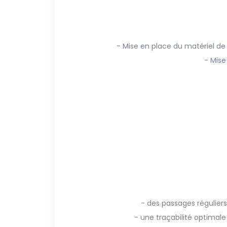
- Mise en place du matériel d
- Mise
- des passages réguliers
- une traçabilité optimale 