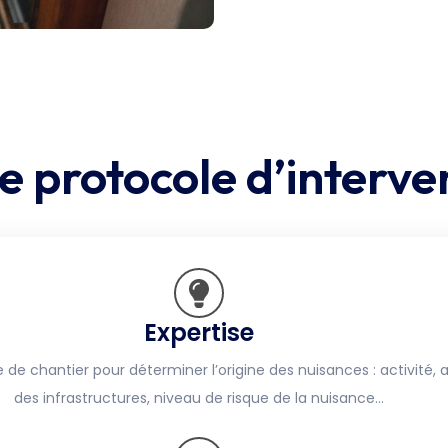
e protocole d’interve
Expertise
e chantier pour déterminer l’origine des nuisances : activité, 
des infrastructures, niveau de risque de la nuisance…