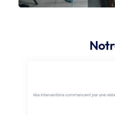
Notr
Nos interventions commencent par une visite d