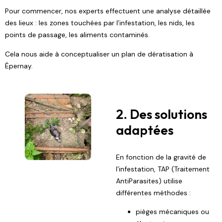
Pour commencer, nos experts effectuent une analyse détaillée
des lieux : les zones touchées par l’infestation, les nids, les
points de passage, les aliments contaminés.
Cela nous aide à conceptualiser un plan de dératisation à
Épernay.
2. Des solutions
adaptées
En fonction de la gravité de
l’infestation,
TAP (Traitement
AntiParasites)
utilise
différentes méthodes :
pièges mécaniques ou