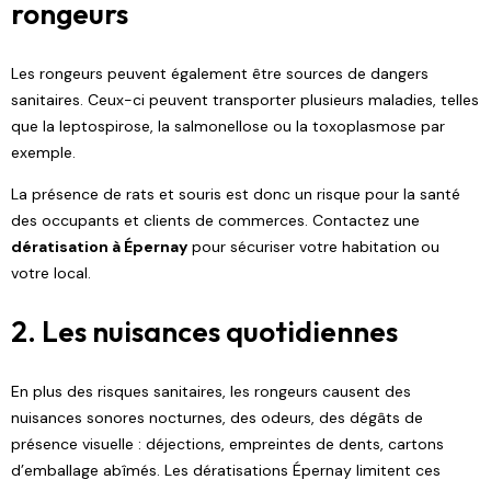
rongeurs
Les rongeurs peuvent également être sources de dangers
sanitaires. Ceux-ci peuvent transporter plusieurs maladies, telles
que la leptospirose, la salmonellose ou la toxoplasmose par
exemple.
La présence de rats et souris est donc un risque pour la santé
des occupants et clients de commerces. Contactez une
dératisation à Épernay
pour sécuriser votre habitation ou
votre local.
2. Les nuisances quotidiennes
En plus des risques sanitaires, les rongeurs causent des
nuisances sonores nocturnes, des odeurs, des dégâts de
présence visuelle : déjections, empreintes de dents, cartons
d’emballage abîmés. Les dératisations Épernay limitent ces