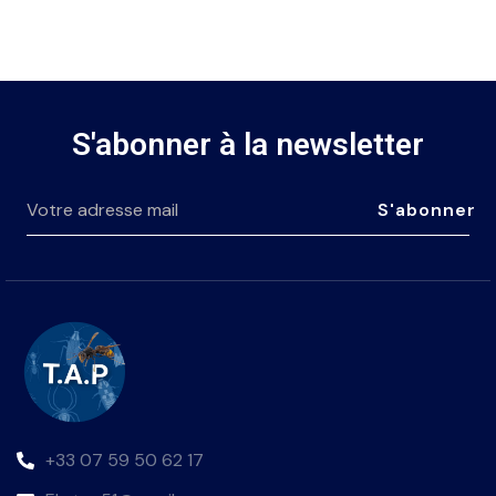
S'abonner à la newsletter
S'abonner
+33 07 59 50 62 17