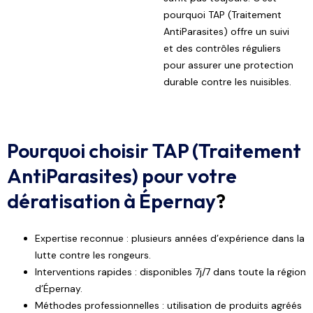
pourquoi
TAP (Traitement
AntiParasites)
offre un suivi
et des contrôles réguliers
pour assurer une protection
durable contre les nuisibles.
Pourquoi choisir TAP (Traitement
AntiParasites) pour votre
dératisation à Épernay
?
Expertise reconnue : plusieurs années d’expérience dans la
lutte contre les rongeurs.
Interventions rapides : disponibles 7j/7 dans toute la région
d’Épernay.
Méthodes professionnelles : utilisation de produits agréés