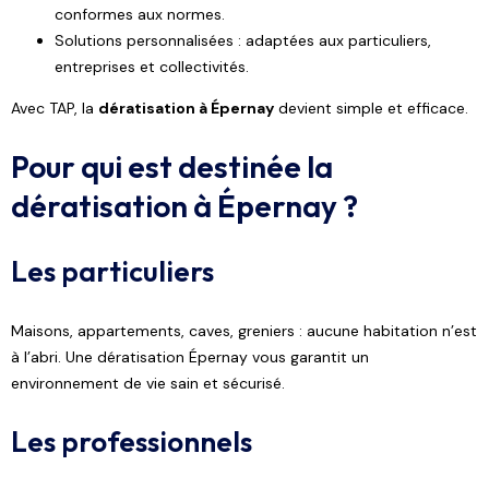
conformes aux normes.
Solutions personnalisées : adaptées aux particuliers,
entreprises et collectivités.
Avec TAP, la
dératisation à Épernay
devient simple et efficace.
Pour qui est destinée la
dératisation à Épernay ?
Les particuliers
Maisons, appartements, caves, greniers : aucune habitation n’est
à l’abri. Une dératisation Épernay vous garantit un
environnement de vie sain et sécurisé.
Les professionnels