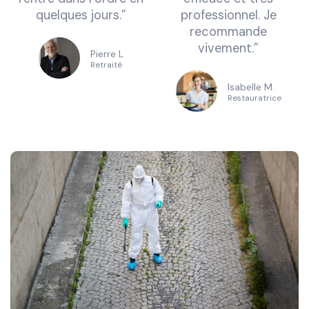
quelques jours.”
professionnel. Je
recommande
vivement.”
Pierre L
Retraité
Isabelle M.
Restauratrice