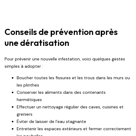
Conseils de prévention après
une dératisation
Pour prévenir une nouvelle infestation, voici quelques gestes
simples à adopter :
Boucher toutes les fissures et les trous dans les murs ou
les plinthes
Conserver les aliments dans des contenants
hermétiques
Effectuer un nettoyage régulier des caves, cuisines et
greniers
Éviter de laisser de l’eau stagnante
Entretenir les espaces extérieurs et fermer correctement