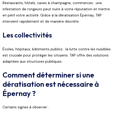
Restaurants, hôtels, caves à champagne, commerces : une
infestation de rongeurs peut nuire à votre réputation et mettre
en péril votre activité. Grâce à la dératisation Épernay, TAP
intervient rapidement et de manière discrète.
Les collectivités
Écoles, hôpitaux, bâtiments publics : la lutte contre les nuisibles
est cruciale pour protéger les citoyens. TAP offre des solutions
adaptées aux structures publiques.
Comment déterminer si une
dératisation est nécessaire à
Épernay ?
Certains signes à observer :