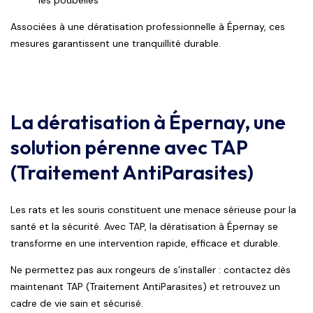
les poubelles
Associées à une dératisation professionnelle à Épernay, ces
mesures garantissent une tranquillité durable.
La dératisation à Épernay, une
solution pérenne avec TAP
(Traitement AntiParasites)
Les rats et les souris constituent une menace sérieuse pour la
santé et la sécurité. Avec TAP, la dératisation à Épernay se
transforme en une intervention rapide, efficace et durable.
Ne permettez pas aux rongeurs de s’installer : contactez dès
maintenant TAP (Traitement AntiParasites) et retrouvez un
cadre de vie sain et sécurisé.