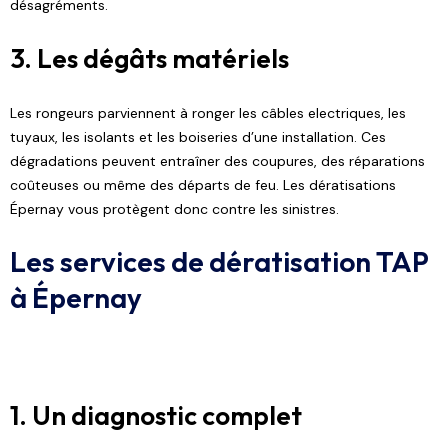
désagréments.
3. Les dégâts matériels
Les rongeurs parviennent à ronger les câbles electriques, les
tuyaux, les isolants et les boiseries d’une installation. Ces
dégradations peuvent entraîner des coupures, des réparations
coûteuses ou même des départs de feu. Les dératisations
Épernay vous protègent donc contre les sinistres.
Les services de dératisation TAP
à Épernay
1. Un diagnostic complet