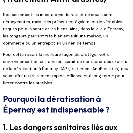
Non seulement les infestations de rats et de souris sont
dérangeantes, mais elles présentent également de véritables
risques pour la santé et les biens. Ainsi, dans la ville d’Épernay,
les rongeurs peuvent très bien envahir une maison, un
commerce ou un entrepôt en un rien de temps.
Pour cette raison, la meilleure façon de protéger votre
environnement de ces derniers serait de contacter des experts
de la dératisation à Épernay.
TAP (Traitement AntiParasites)
peut
vous offrir un traitement rapide, efficace et à long terme pour
lutter contre les nuisibles.
Pourquoi la dératisation à
Épernay est indispensable ?
1. Les dangers sanitaires liés aux