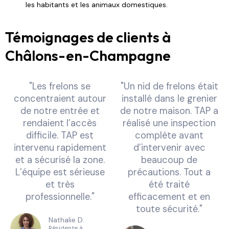
les habitants et les animaux domestiques.
Témoignages de clients à
Châlons-en-Champagne
"Les frelons se
"Un nid de frelons était
concentraient autour
installé dans le grenier
de notre entrée et
de notre maison. TAP a
rendaient l’accès
réalisé une inspection
difficile. TAP est
complète avant
intervenu rapidement
d’intervenir avec
et a sécurisé la zone.
beaucoup de
L’équipe est sérieuse
précautions. Tout a
et très
été traité
professionnelle."
efficacement et en
toute sécurité."
Nathalie D.
Résidente à