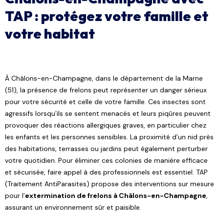
TAP : protégez votre famille et
votre habitat
À Châlons-en-Champagne, dans le département de la Marne
(51), la présence de frelons peut représenter un danger sérieux
pour votre sécurité et celle de votre famille. Ces insectes sont
agressifs lorsqu’ils se sentent menacés et leurs piqûres peuvent
provoquer des réactions allergiques graves, en particulier chez
les enfants et les personnes sensibles. La proximité d’un nid près
des habitations, terrasses ou jardins peut également perturber
votre quotidien. Pour éliminer ces colonies de manière efficace
et sécurisée, faire appel à des professionnels est essentiel. TAP
(Traitement AntiParasites) propose des interventions sur mesure
pour l’
extermination de frelons à Châlons-en-Champagne
,
assurant un environnement sûr et paisible.