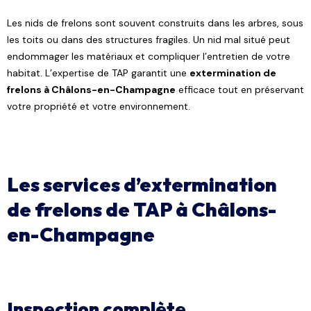
Les nids de frelons sont souvent construits dans les arbres, sous
les toits ou dans des structures fragiles. Un nid mal situé peut
endommager les matériaux et compliquer l’entretien de votre
habitat. L’expertise de TAP garantit une
extermination de
frelons à Châlons-en-Champagne
efficace tout en préservant
votre propriété et votre environnement.
Les services d’extermination
de frelons de TAP à Châlons-
en-Champagne
Inspection complète