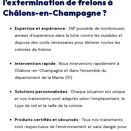
l’extermination de frelons à
Châlons-en-Champagne ?
Expertise et expérience :
TAP possède de nombreuses
années d’expérience dans la lutte contre les nuisibles et
dispose des outils nécessaires pour éliminer toutes les
colonies de frelons.
Intervention rapide :
Nous intervenons rapidement à
Châlons-en-Champagne et dans l’ensemble du
département de la Marne (51).
Solutions personnalisées :
Chaque situation est unique
et nos traitements sont adaptés selon l’emplacement, le
type de nid et la taille de la colonie.
Produits certifiés et sécurisés :
Tous nos traitements
sont respectueux de l’environnement et sans danger pour