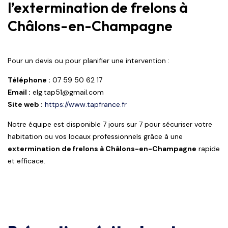
l’extermination de frelons à
Châlons-en-Champagne
Pour un devis ou pour planifier une intervention :
Téléphone :
07 59 50 62 17
Email :
elg.tap51@gmail.com
Site web :
https://www.tapfrance.fr
Notre équipe est disponible 7 jours sur 7 pour sécuriser votre
habitation ou vos locaux professionnels grâce à une
extermination de frelons à Châlons-en-Champagne
rapide
et efficace.