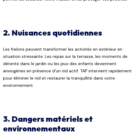
2. Nuisances quotidiennes
Les frelons peuvent transformer les activités en extérieur en
situation stressante. Les repas sur la terrasse, les moments de
détente dans le jardin ou les jeux des enfants deviennent
anxiogènes en présence d’un nid actif. TAP intervient rapidement
pour éliminer le nid et restaurer la tranquillité dans votre
environnement.
3. Dangers matériels et
environnementaux