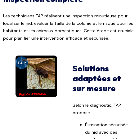
Les techniciens TAP réalisent une inspection minutieuse pour
localiser le nid, évaluer la taille de la colonie et le risque pour les
habitants et les animaux domestiques. Cette étape est cruciale
pour planifier une intervention efficace et sécurisée.
Solutions
adaptées et
sur mesure
Selon le diagnostic, TAP
propose :
Élimination sécurisée
du nid avec des