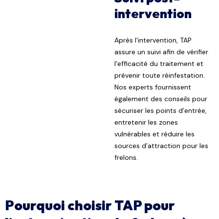
intervention
Après l’intervention, TAP
assure un suivi afin de vérifier
l’efficacité du traitement et
prévenir toute réinfestation.
Nos experts fournissent
également des conseils pour
sécuriser les points d’entrée,
entretenir les zones
vulnérables et réduire les
sources d’attraction pour les
frelons.
Pourquoi choisir TAP pour