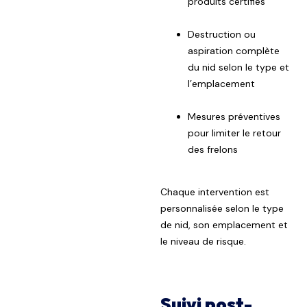
produits certifiés
Destruction ou
aspiration complète
du nid selon le type et
l’emplacement
Mesures préventives
pour limiter le retour
des frelons
Chaque intervention est
personnalisée selon le type
de nid, son emplacement et
le niveau de risque.
Suivi post-