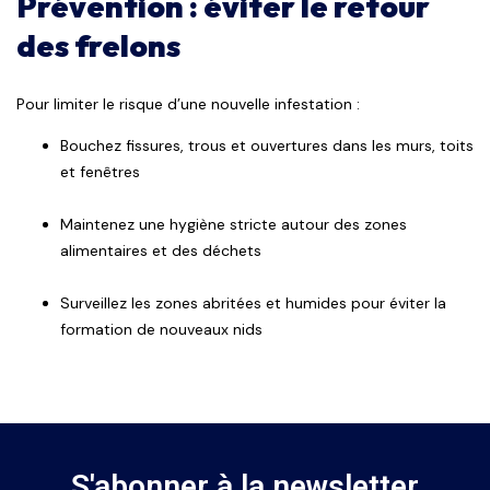
Prévention : éviter le retour
des frelons
Pour limiter le risque d’une nouvelle infestation :
Bouchez fissures, trous et ouvertures dans les murs, toits
et fenêtres
Maintenez une hygiène stricte autour des zones
alimentaires et des déchets
Surveillez les zones abritées et humides pour éviter la
formation de nouveaux nids
S'abonner à la newsletter