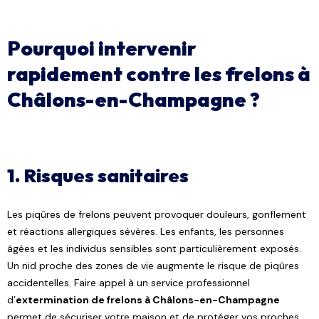
Pourquoi intervenir
rapidement contre les frelons à
Châlons-en-Champagne ?
1. Risques sanitaires
Les piqûres de frelons peuvent provoquer douleurs, gonflement
et réactions allergiques sévères. Les enfants, les personnes
âgées et les individus sensibles sont particulièrement exposés.
Un nid proche des zones de vie augmente le risque de piqûres
accidentelles. Faire appel à un service professionnel
d’
extermination de frelons à Châlons-en-Champagne
permet de sécuriser votre maison et de protéger vos proches.