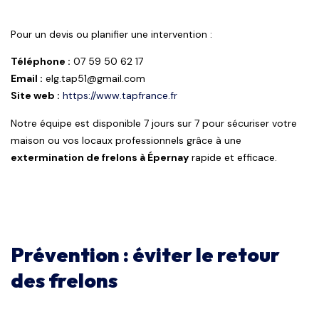
Pour un devis ou planifier une intervention :
Téléphone :
07 59 50 62 17
Email :
elg.tap51@gmail.com
Site web :
https://www.tapfrance.fr
Notre équipe est disponible 7 jours sur 7 pour sécuriser votre
maison ou vos locaux professionnels grâce à une
extermination de frelons à Épernay
rapide et efficace.
Prévention : éviter le retour
des frelons