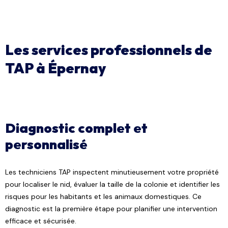
Les services professionnels de
TAP à Épernay
Diagnostic complet et
personnalisé
Les techniciens TAP inspectent minutieusement votre propriété
pour localiser le nid, évaluer la taille de la colonie et identifier les
risques pour les habitants et les animaux domestiques. Ce
diagnostic est la première étape pour planifier une intervention
efficace et sécurisée.