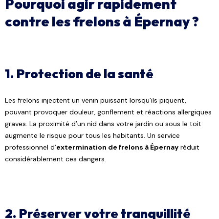
Pourquoi agir rapidement
contre les frelons à Épernay ?
1. Protection de la santé
Les frelons injectent un venin puissant lorsqu’ils piquent,
pouvant provoquer douleur, gonflement et réactions allergiques
graves. La proximité d’un nid dans votre jardin ou sous le toit
augmente le risque pour tous les habitants. Un service
professionnel d’
extermination de frelons à Épernay
réduit
considérablement ces dangers.
2. Préserver votre tranquillité