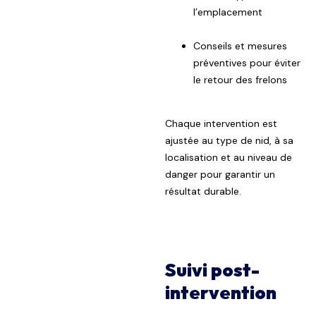
l’emplacement
Conseils et mesures
préventives pour éviter
le retour des frelons
Chaque intervention est
ajustée au type de nid, à sa
localisation et au niveau de
danger pour garantir un
résultat durable.
Suivi post-
intervention