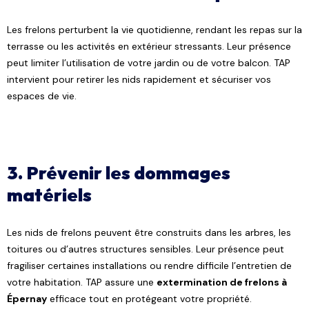
Les frelons perturbent la vie quotidienne, rendant les repas sur la
terrasse ou les activités en extérieur stressants. Leur présence
peut limiter l’utilisation de votre jardin ou de votre balcon. TAP
intervient pour retirer les nids rapidement et sécuriser vos
espaces de vie.
3. Prévenir les dommages
matériels
Les nids de frelons peuvent être construits dans les arbres, les
toitures ou d’autres structures sensibles. Leur présence peut
fragiliser certaines installations ou rendre difficile l’entretien de
votre habitation. TAP assure une
extermination de frelons à
Épernay
efficace tout en protégeant votre propriété.