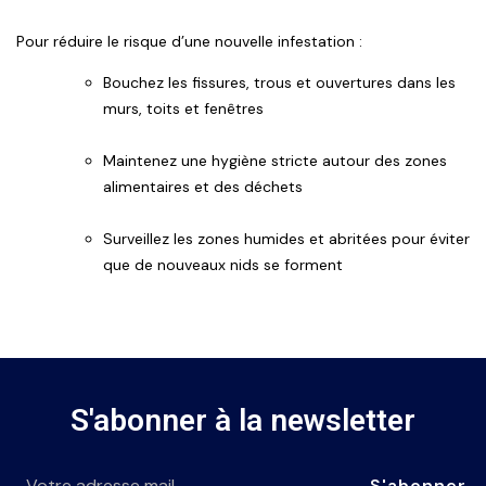
Pour réduire le risque d’une nouvelle infestation :
Bouchez les fissures, trous et ouvertures dans les
murs, toits et fenêtres
Maintenez une hygiène stricte autour des zones
alimentaires et des déchets
Surveillez les zones humides et abritées pour éviter
que de nouveaux nids se forment
S'abonner à la newsletter
S'abonner