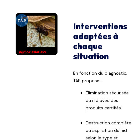
Interventions
adaptées à
chaque
situation
En fonction du diagnostic,
TAP propose :
Élimination sécurisée
du nid avec des
produits certifiés
Destruction complète
ou aspiration du nid
selon le type et