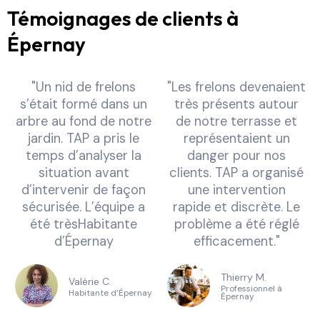
Témoignages de clients à
Épernay
"Un nid de frelons
"Les frelons devenaient
s’était formé dans un
très présents autour
arbre au fond de notre
de notre terrasse et
jardin. TAP a pris le
représentaient un
temps d’analyser la
danger pour nos
situation avant
clients. TAP a organisé
d’intervenir de façon
une intervention
sécurisée. L’équipe a
rapide et discrète. Le
été trèsHabitante
problème a été réglé
d’Épernay
efficacement."
Thierry M.
Valérie C.
Professionnel à
Habitante d’Épernay
Épernay