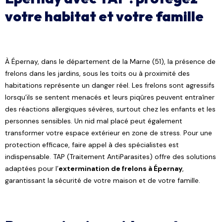
votre habitat et votre famille
À Épernay, dans le département de la Marne (51), la présence de
frelons dans les jardins, sous les toits ou à proximité des
habitations représente un danger réel. Les frelons sont agressifs
lorsqu’ils se sentent menacés et leurs piqûres peuvent entraîner
des réactions allergiques sévères, surtout chez les enfants et les
personnes sensibles. Un nid mal placé peut également
transformer votre espace extérieur en zone de stress. Pour une
protection efficace, faire appel à des spécialistes est
indispensable. TAP (Traitement AntiParasites) offre des solutions
adaptées pour l’
extermination de frelons à Épernay
,
garantissant la sécurité de votre maison et de votre famille.