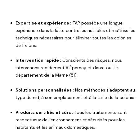
Expertise et expérience :
TAP possède une longue
expérience dans la lutte contre les nuisibles et maîtrise les
techniques nécessaires pour éliminer toutes les colonies
de frelons.
Intervention rapide :
Conscients des risques, nous
intervenons rapidement à Épernay et dans tout le
département de la Marne (51).
Solutions personnalisées :
Nos méthodes s’adaptent au
type de nid, à son emplacement et à la taille de la colonie.
Produits certifiés et sûrs :
Tous les traitements sont
respectueux de l’environnement et sécurisés pour les
habitants et les animaux domestiques.