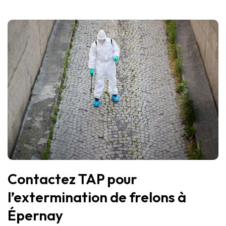
Contactez TAP pour
l’extermination de frelons à
Épernay