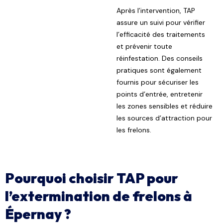
Après l’intervention, TAP
assure un suivi pour vérifier
l’efficacité des traitements
et prévenir toute
réinfestation. Des conseils
pratiques sont également
fournis pour sécuriser les
points d’entrée, entretenir
les zones sensibles et réduire
les sources d’attraction pour
les frelons.
Pourquoi choisir TAP pour
l’extermination de frelons à
Épernay ?