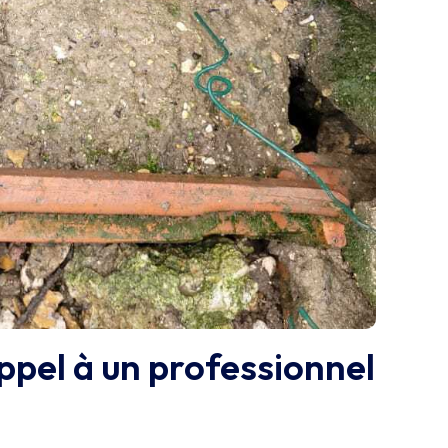
ppel à un professionnel