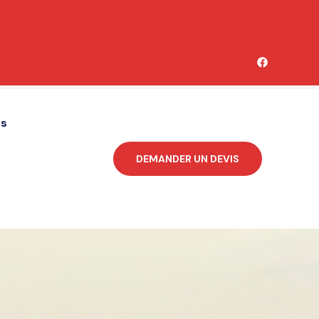
és
DEMANDER UN DEVIS