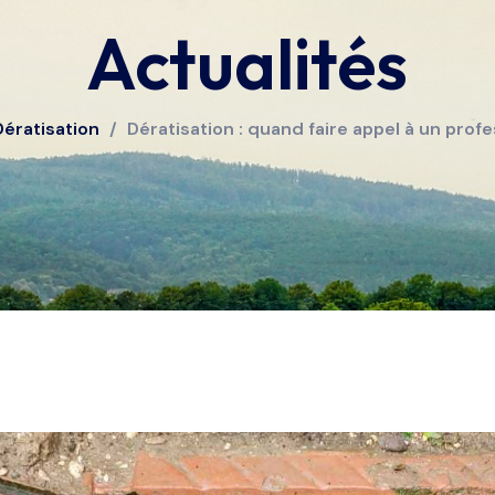
Actualités
Dératisation
/
Dératisation : quand faire appel à un profe