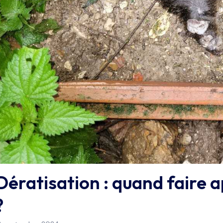
Dératisation : quand faire a
?