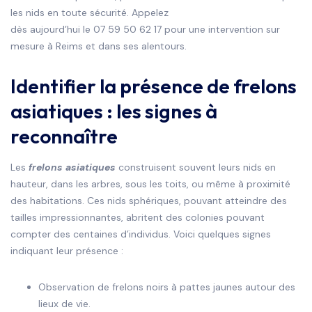
les nids en toute sécurité. Appelez
dès aujourd’hui le 07 59 50 62 17 pour une intervention sur
mesure à Reims et dans ses alentours.
Identifier la présence de frelons
asiatiques : les signes à
reconnaître
Les
frelons asiatiques
construisent souvent leurs nids en
hauteur, dans les arbres, sous les toits, ou même à proximité
des habitations. Ces nids sphériques, pouvant atteindre des
tailles impressionnantes, abritent des colonies pouvant
compter des centaines d’individus. Voici quelques signes
indiquant leur présence :
Observation de frelons noirs à pattes jaunes autour des
lieux de vie.