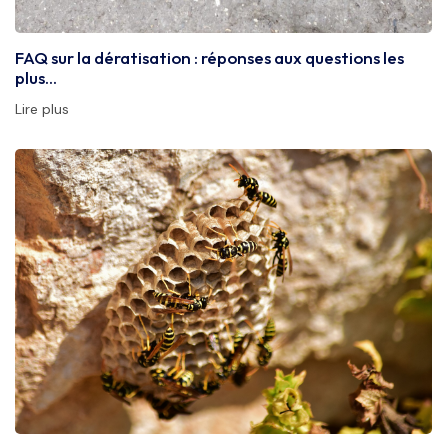
FAQ sur la dératisation : réponses aux questions les
plus…
Lire plus