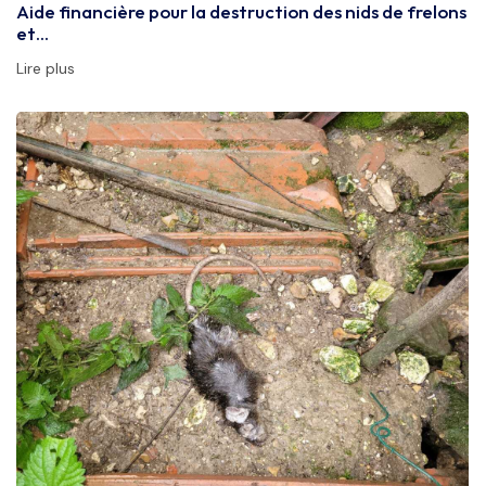
Aide financière pour la destruction des nids de frelons
et…
Lire plus