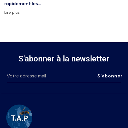
rapidement les…
Lire plus
S'abonner à la newsletter
S'abonner