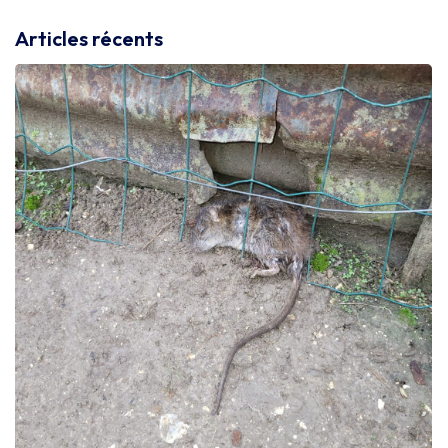
Articles récents