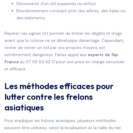
Découverte d’un nid suspendu ou enfoui.
Bourdonnement constant près des arbres, des haies ou
des bâtiments.
Repérer ces signes tôt permet de limiter les dégâts et d’agir
avant que la colonie ne se développe davantage. Cependant,
tenter de retirer un nid par vos propres moyens est
extrêmement dangereux. Faites appel aux
experts de Tap
France
au 07 59 50 62 17 pour une prise en charge sécurisée
et efficace.
Les méthodes efficaces pour
lutter contre les frelons
asiatiques
Pour éradiquer les frelons asiatiques, plusieurs méthodes
peuvent être utilisées, selon la localisation et la taille du nid :