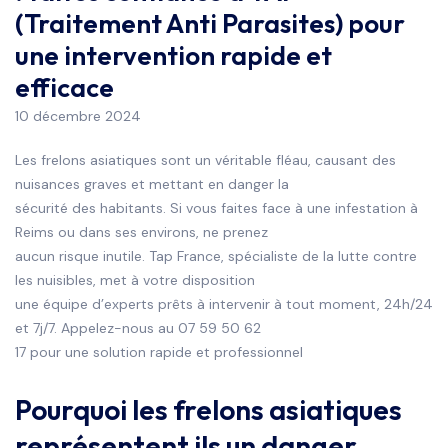
(Traitement Anti Parasites) pour
une intervention rapide et
efficace
10 décembre 2024
Les frelons asiatiques sont un véritable fléau, causant des
nuisances graves et mettant en danger la
sécurité des habitants. Si vous faites face à une infestation à
Reims ou dans ses environs, ne prenez
aucun risque inutile. Tap France, spécialiste de la lutte contre
les nuisibles, met à votre disposition
une équipe d’experts prêts à intervenir à tout moment, 24h/24
et 7j/7. Appelez-nous au 07 59 50 62
17 pour une solution rapide et professionnel
Pourquoi les frelons asiatiques
représentent ils un danger