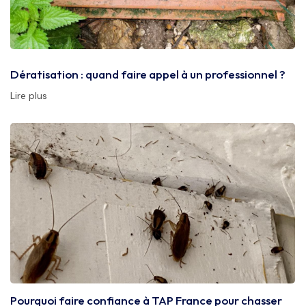
Dératisation : quand faire appel à un professionnel ?
Lire plus
Pourquoi faire confiance à TAP France pour chasser