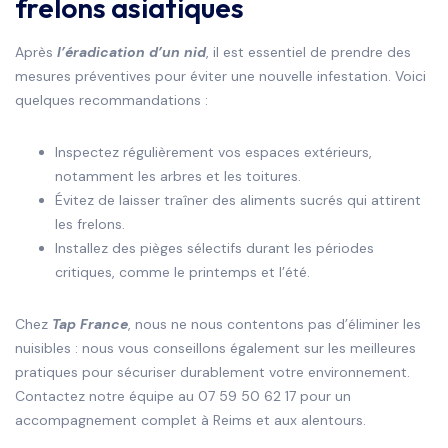
frelons asiatiques
Après
l’éradication d’un nid
, il est essentiel de prendre des
mesures préventives pour éviter une nouvelle infestation. Voici
quelques recommandations :
Inspectez régulièrement vos espaces extérieurs,
notamment les arbres et les toitures.
Évitez de laisser traîner des aliments sucrés qui attirent
les frelons.
Installez des pièges sélectifs durant les périodes
critiques, comme le printemps et l’été.
Chez
Tap France
, nous ne nous contentons pas d’éliminer les
nuisibles : nous vous conseillons également sur les meilleures
pratiques pour sécuriser durablement votre environnement.
Contactez notre équipe au 07 59 50 62 17 pour un
accompagnement complet à Reims et aux alentours.