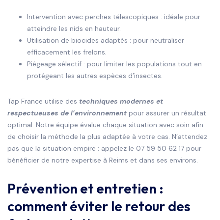
Intervention avec perches télescopiques : idéale pour
atteindre les nids en hauteur.
Utilisation de biocides adaptés : pour neutraliser
efficacement les frelons.
Piégeage sélectif : pour limiter les populations tout en
protégeant les autres espèces d’insectes.
Tap France utilise des
techniques modernes et
respectueuses de l’environnement
pour assurer un résultat
optimal. Notre équipe évalue chaque situation avec soin afin
de choisir la méthode la plus adaptée à votre cas. N’attendez
pas que la situation empire : appelez le 07 59 50 62 17 pour
bénéficier de notre expertise à Reims et dans ses environs.
Prévention et entretien :
comment éviter le retour des